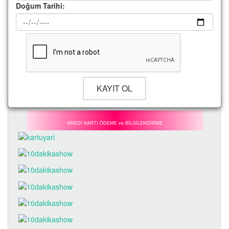
Doğum Tarihi:
KREDİ KARTI ÖDEME ve BİLGİLENDİRME