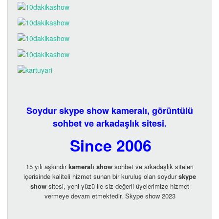
Soydur skype show kameralı, görüntülü
sohbet ve arkadaşlık sitesi.
Since 2006
15 yılı aşkındır
kameralı show
sohbet ve arkadaşlık siteleri
içerisinde kaliteli hizmet sunan bir kuruluş olan soydur
skype
show
sitesi, yeni yüzü ile siz değerli üyelerimize hizmet
vermeye devam etmektedir. Skype show 2023