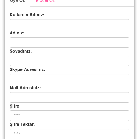
Üye OL
Model OL
Kullanıcı Adınız:
Adınız:
Soyadınız:
Skype Adresiniz:
Mail Adresiniz:
Şifre:
Şifre Tekrar: