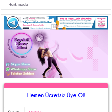
Hakkımızda
Hemen Ücretsiz Üye Ol!